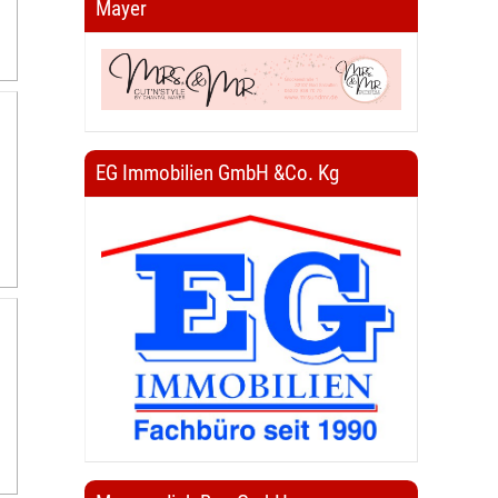
Mayer
EG Immobilien GmbH &Co. Kg