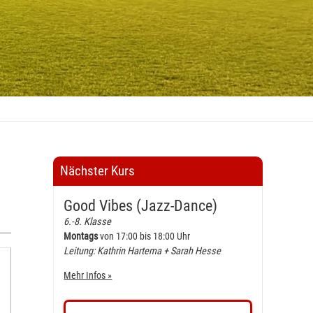
Nächster Kurs
Good Vibes (Jazz-Dance)
6.-8. Klasse
Montags
von 17:00 bis 18:00 Uhr
Leitung: Kathrin Hartema + Sarah Hesse
Mehr Infos »