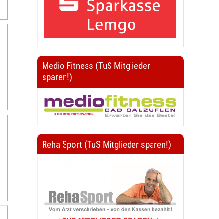
Medio Fitness (TuS Mitglieder
sparen!)
Reha Sport (TuS Mitglieder sparen!)