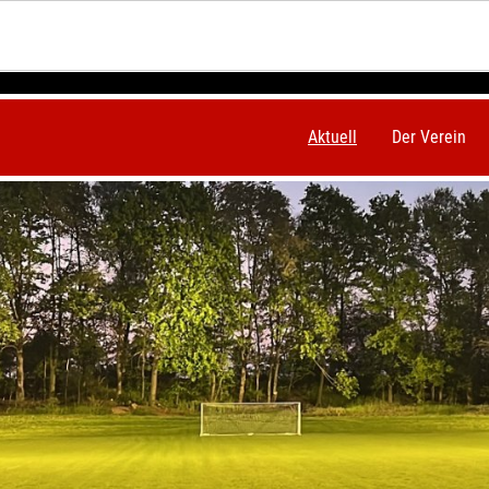
Aktuell
Der Verein