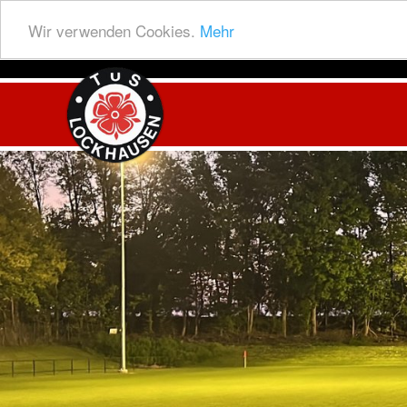
Wir verwenden Cookies.
Mehr