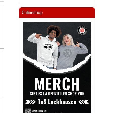
Onlineshop