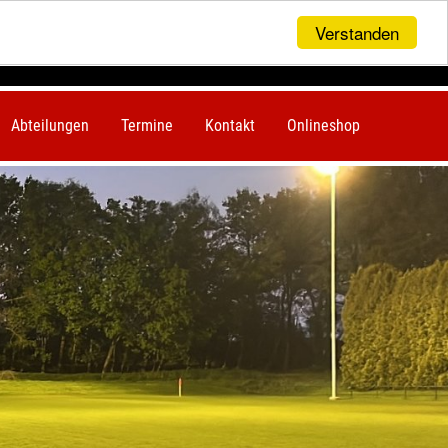
Verstanden
Abteilungen
Termine
Kontakt
Onlineshop