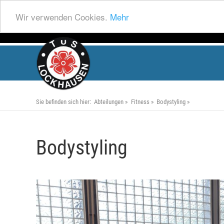
Wir verwenden Cookies.
Mehr
Sie befinden sich hier:
Abteilungen
Fitness
Bodystyling
Bodystyling