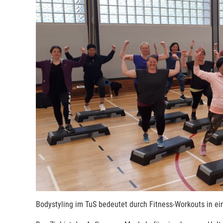
Bodystyling im TuS bedeutet durch Fitness-Workouts in ei