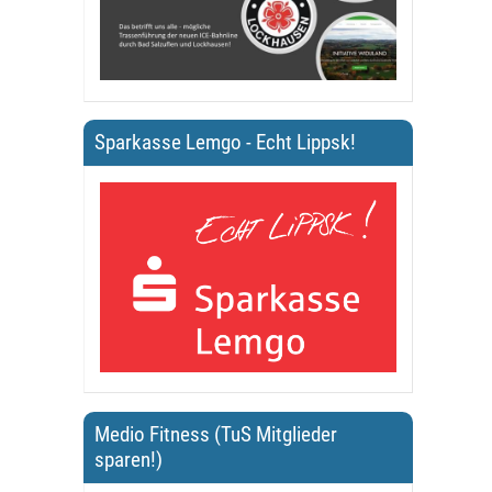
Sparkasse Lemgo - Echt Lippsk!
Medio Fitness (TuS Mitglieder
sparen!)