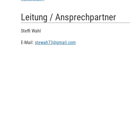
Leitung / Ansprechpartner
Steffi Wahl
E-Mail:
stewah73@gmail.com