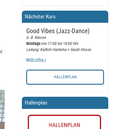
Nächster Kurs
Good Vibes (Jazz-Dance)
6.-8. Klasse
Montags
von 17:00 bis 18:00 Uhr
Leitung: Kathrin Hartema + Sarah Hesse
el
Mehr Infos »
HALLENPLAN
Hallenplan