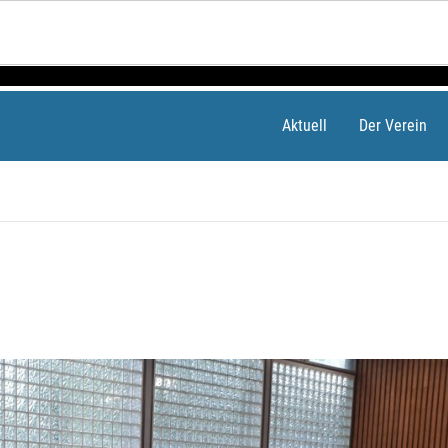
Aktuell
Der Verein