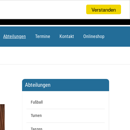
Verstanden
Abteilungen
Termine
Kontakt
Onlineshop
Abteilungen
Fußball
Turnen
Tanzen