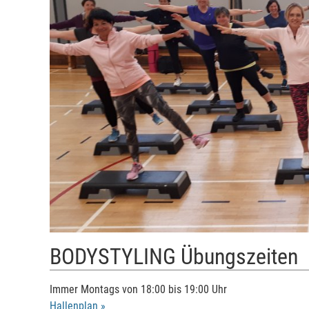
BODYSTYLING Übungszeiten
Immer Montags von 18:00 bis 19:00 Uhr
Hallenplan »