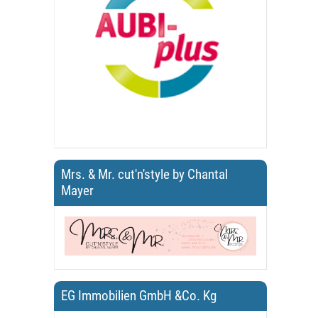
Mrs. & Mr. cut'n'style by Chantal
Mayer
EG Immobilien GmbH &Co. Kg