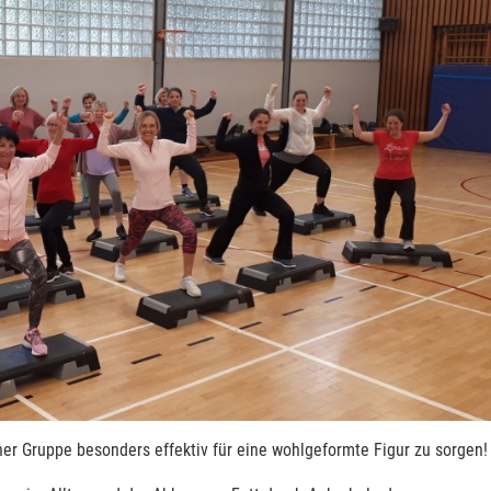
ner Gruppe besonders effektiv für eine wohlgeformte Figur zu sorgen!